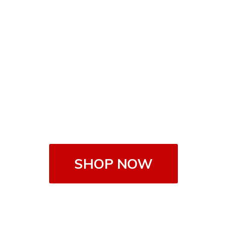
SHOP NOW