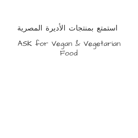
استمتع بمنتجات الأديرة المصرية
ASK for Vegan &
Vegetarian
Food