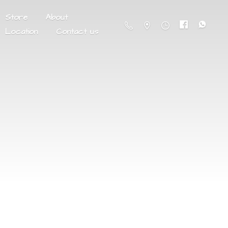
Store
About
Location
Contact us