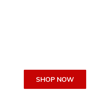
SHOP NOW