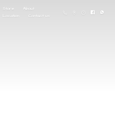
Store
About
Location
Contact us