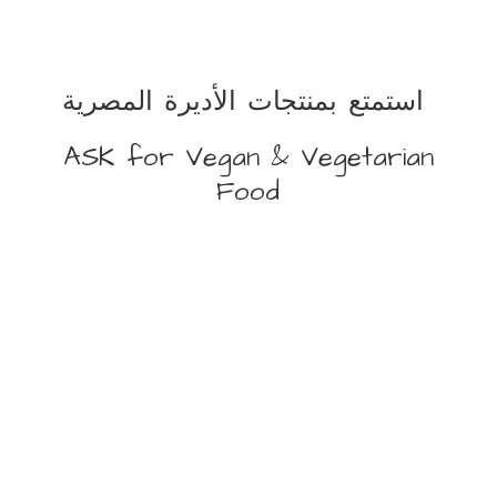
استمتع بمنتجات الأديرة المصرية
ASK for Vegan &
Vegetarian
Food