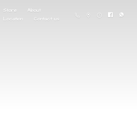
Store
About
Location
Contact us