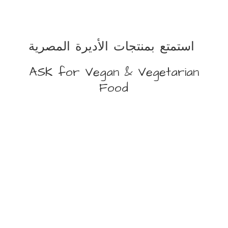
استمتع بمنتجات الأديرة المصرية
ASK for Vegan &
Vegetarian
Food