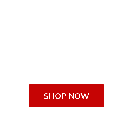
SHOP NOW