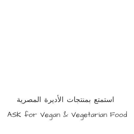
استمتع بمنتجات الأديرة المصرية
ASK for Vegan &
Vegetarian Food