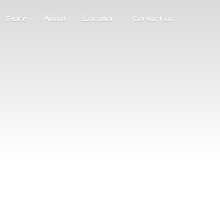
Store
About
Location
Contact us