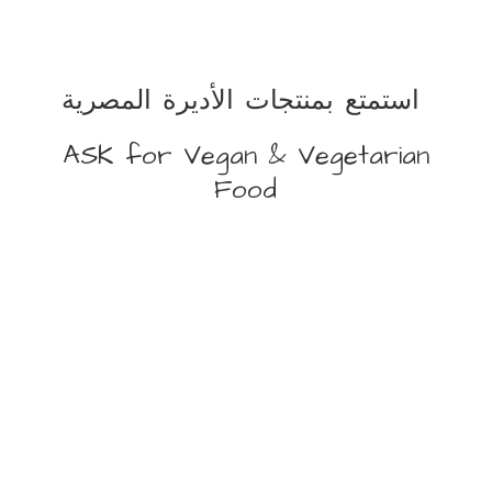
استمتع بمنتجات الأديرة المصرية
ASK for Vegan &
Vegetarian
Food