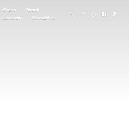
Store
About
Location
Contact us