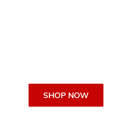
SHOP NOW