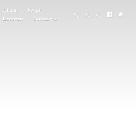
Store
About
Location
Contact us