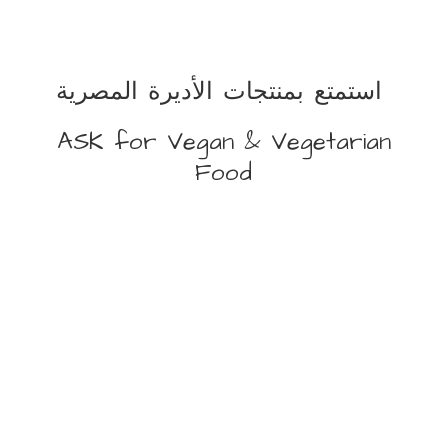
استمتع بمنتجات الأديرة المصرية
ASK for Vegan &
Vegetarian
Food