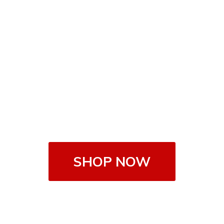
SHOP NOW