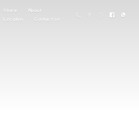
Store
About
Location
Contact us