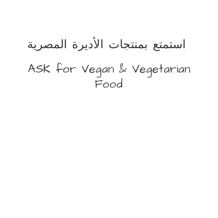
استمتع بمنتجات الأديرة المصرية
ASK for Vegan &
Vegetarian
Food