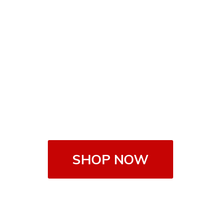
SHOP NOW