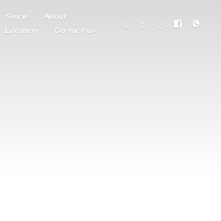
Store
About
Location
Contact us