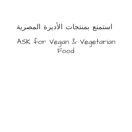
استمتع بمنتجات الأديرة المصرية
ASK for Vegan &
Vegetarian
Food