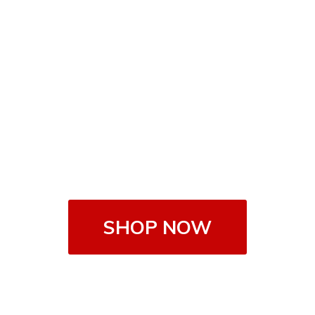
SHOP NOW