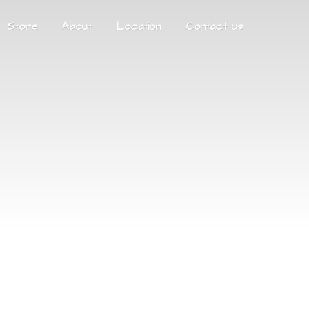
Store
About
Location
Contact us