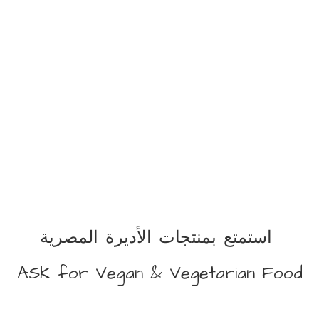
استمتع بمنتجات الأديرة المصرية
ASK for Vegan &
Vegetarian Food