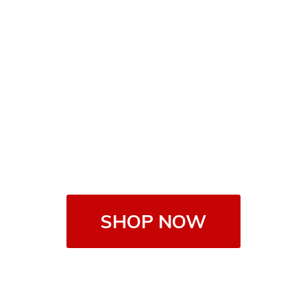
SHOP NOW