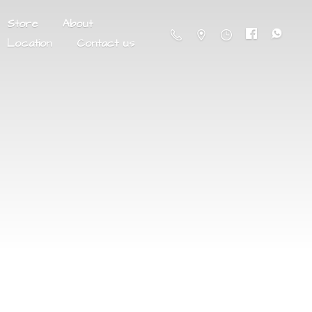
Store
About
Location
Contact us