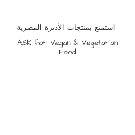
استمتع بمنتجات الأديرة المصرية
ASK for Vegan &
Vegetarian
Food