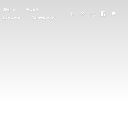
Store
About
Location
Contact us