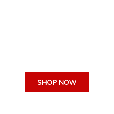
SHOP NOW