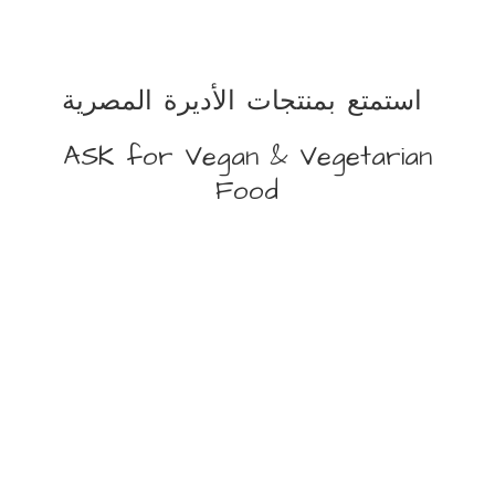
استمتع بمنتجات الأديرة المصرية
ASK for Vegan &
Vegetarian
Food