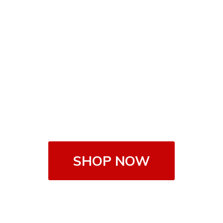
SHOP NOW