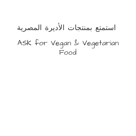
استمتع بمنتجات الأديرة المصرية
ASK for Vegan &
Vegetarian
Food