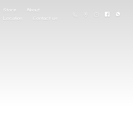
Store
About
Location
Contact us