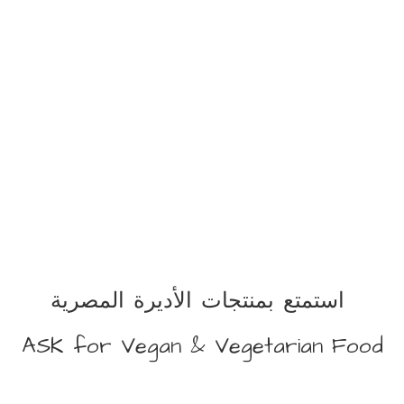
استمتع بمنتجات الأديرة المصرية
ASK for Vegan &
Vegetarian Food