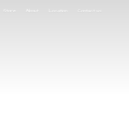
Store
About
Location
Contact us