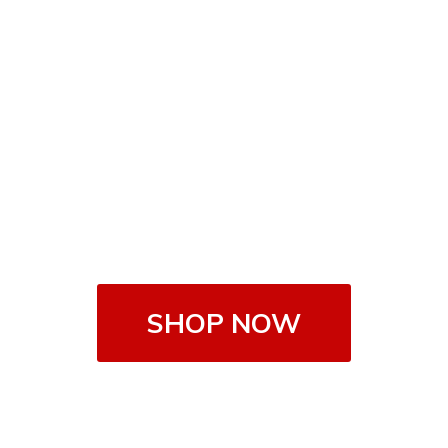
SHOP NOW