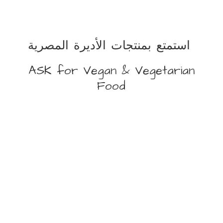
استمتع بمنتجات الأديرة المصرية
ASK for Vegan &
Vegetarian
Food