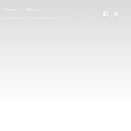
Store
About
Location
Contact us