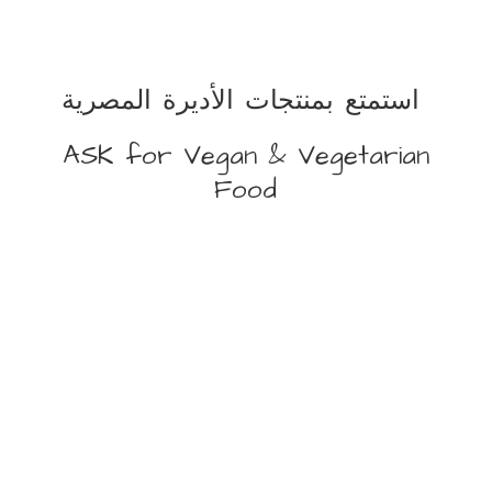
استمتع بمنتجات الأديرة المصرية
ASK for Vegan &
Vegetarian
Food