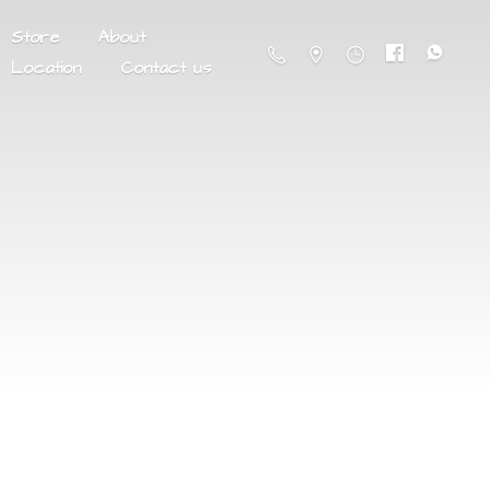
Store
About
Location
Contact us