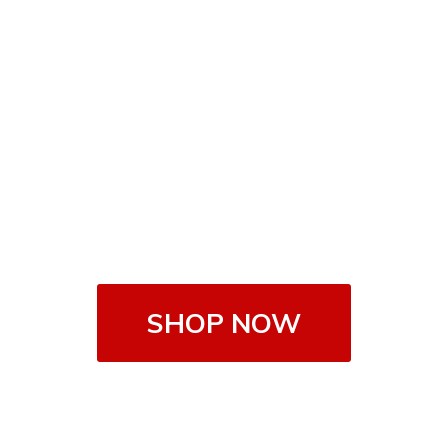
SHOP NOW