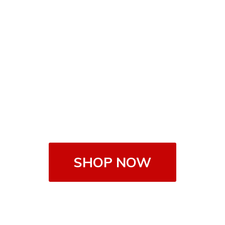
SHOP NOW