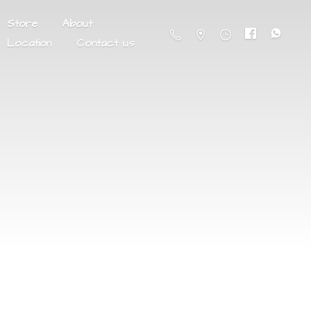
Store
About
Location
Contact us