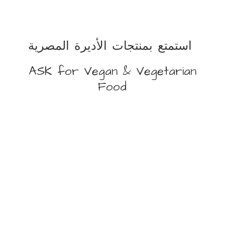
استمتع بمنتجات الأديرة المصرية
ASK for Vegan &
Vegetarian
Food