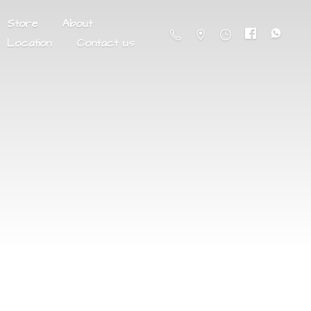
Store
About
Location
Contact us