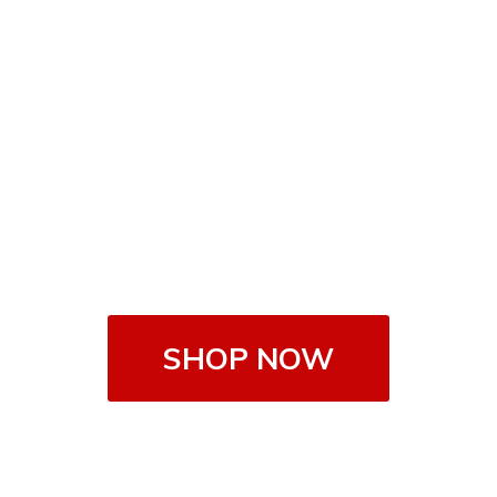
SHOP NOW