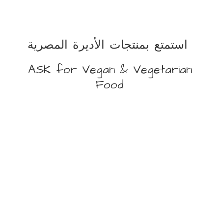
استمتع بمنتجات الأديرة المصرية
ASK for Vegan &
Vegetarian
Food