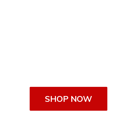
SHOP NOW