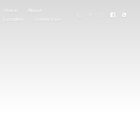
Store
About
Location
Contact us