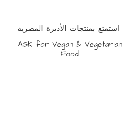
استمتع بمنتجات الأديرة المصرية
ASK for Vegan &
Vegetarian
Food