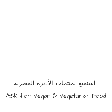
استمتع بمنتجات الأديرة المصرية
ASK for Vegan &
Vegetarian Food