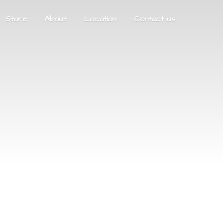
Store
About
Location
Contact us