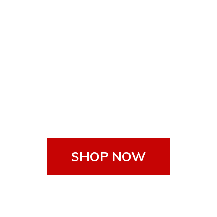
SHOP NOW