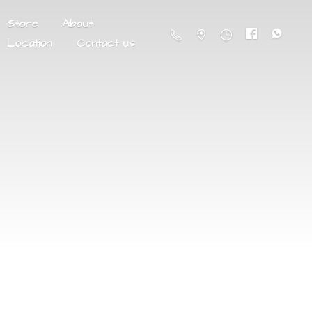
Store
About
Location
Contact us