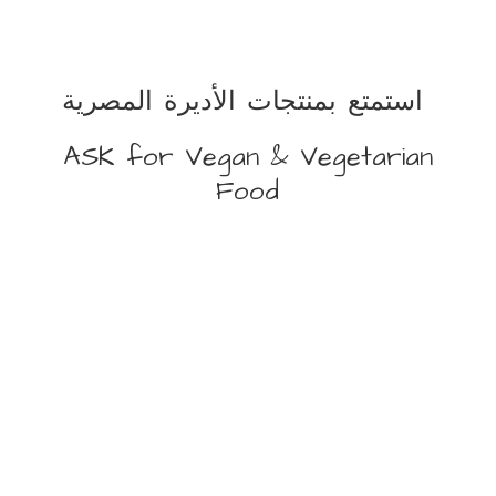
استمتع بمنتجات الأديرة المصرية
ASK for Vegan &
Vegetarian
Food