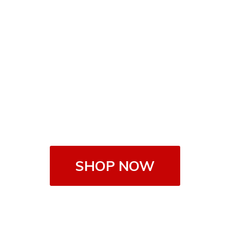
SHOP NOW