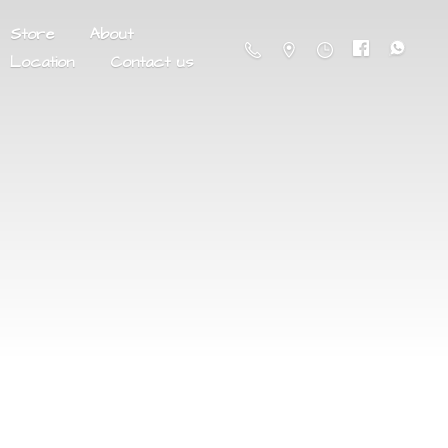
Store
About
Location
Contact us