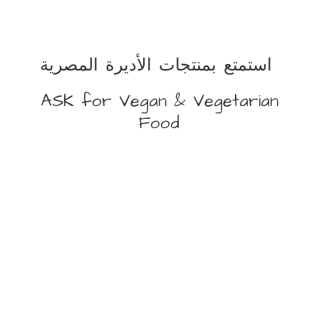
استمتع بمنتجات الأديرة المصرية
ASK for Vegan &
Vegetarian
Food