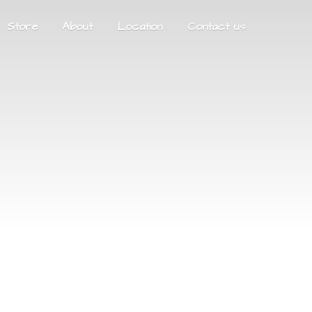
Store
About
Location
Contact us