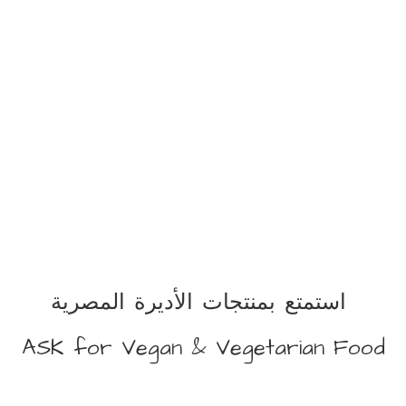
استمتع بمنتجات الأديرة المصرية
ASK for Vegan &
Vegetarian Food