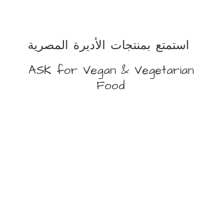
استمتع بمنتجات الأديرة المصرية
ASK for Vegan &
Vegetarian
Food