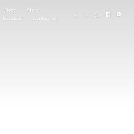
Store
About
Location
Contact us