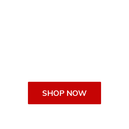
SHOP NOW