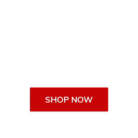
SHOP NOW