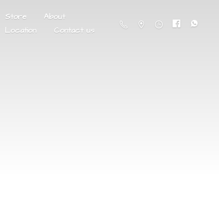
Store
About
Location
Contact us