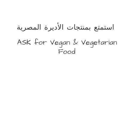
استمتع بمنتجات الأديرة المصرية
ASK for Vegan &
Vegetarian
Food