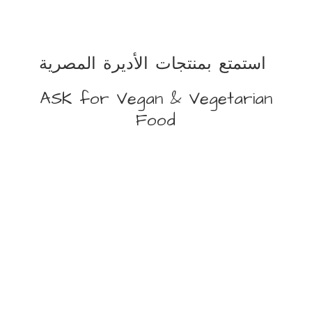
استمتع بمنتجات الأديرة المصرية
ASK for Vegan &
Vegetarian
Food