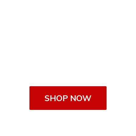
SHOP NOW