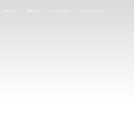
Store
About
Location
Contact us