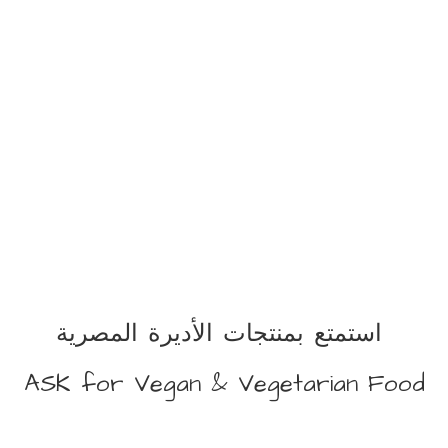
استمتع بمنتجات الأديرة المصرية
ASK for Vegan &
Vegetarian Food