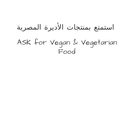
استمتع بمنتجات الأديرة المصرية
ASK for Vegan &
Vegetarian
Food