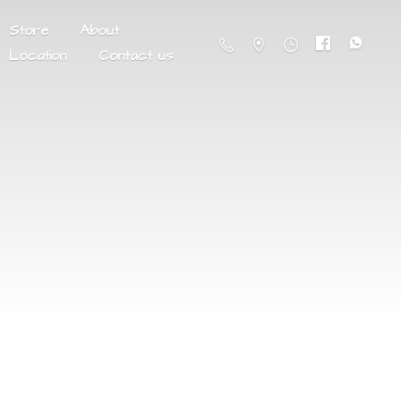
Store
About
Location
Contact us