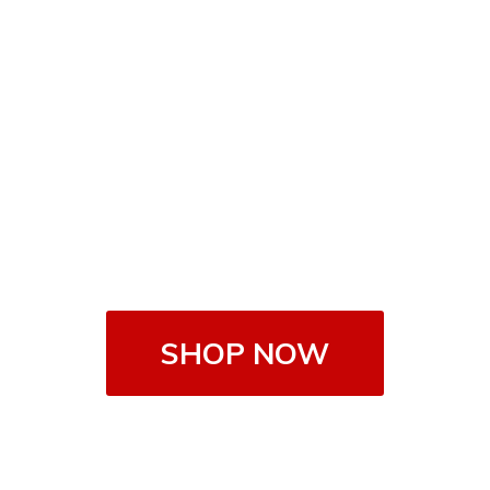
SHOP NOW