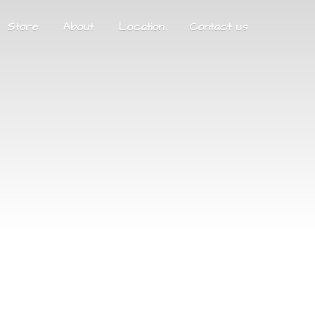
Store
About
Location
Contact us