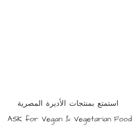
استمتع بمنتجات الأديرة المصرية
ASK for Vegan &
Vegetarian Food