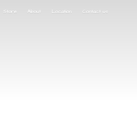
Store
About
Location
Contact us