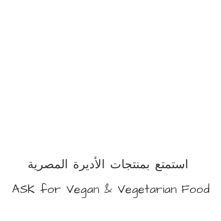
استمتع بمنتجات الأديرة المصرية
ASK for Vegan &
Vegetarian Food