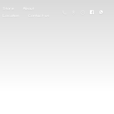
Store
About
Location
Contact us