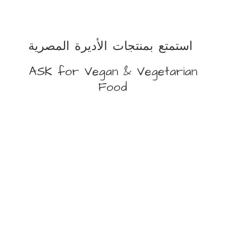
استمتع بمنتجات الأديرة المصرية
ASK for Vegan &
Vegetarian
Food