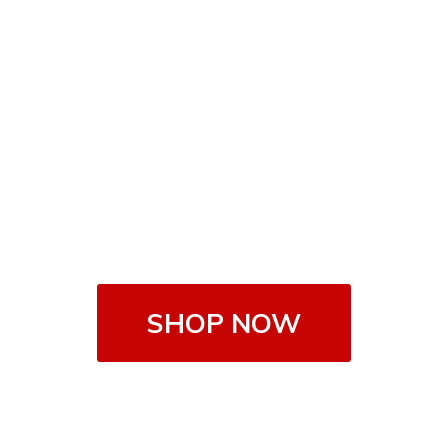
SHOP NOW