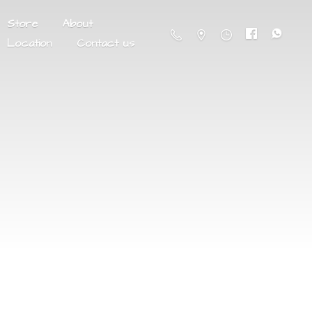
Store
About
Location
Contact us