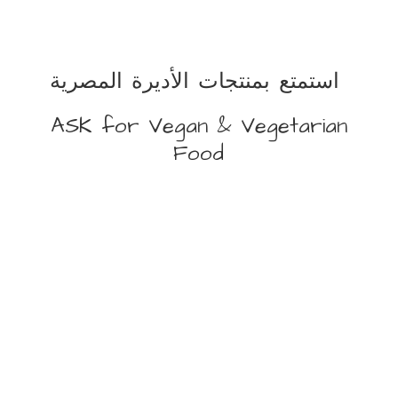
استمتع بمنتجات الأديرة المصرية
ASK for Vegan &
Vegetarian
Food