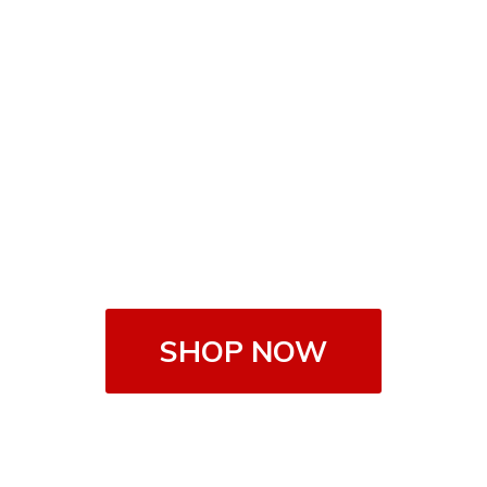
SHOP NOW