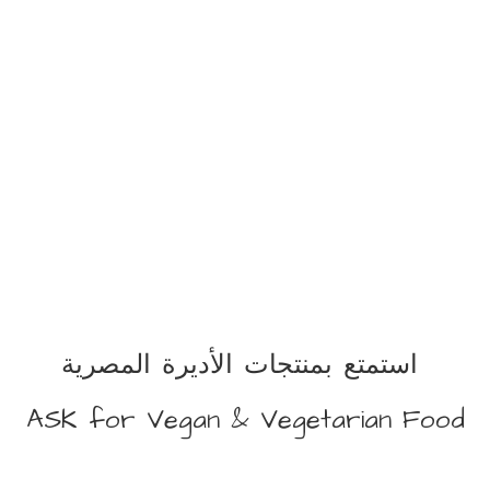
استمتع بمنتجات الأديرة المصرية
ASK for Vegan &
Vegetarian Food