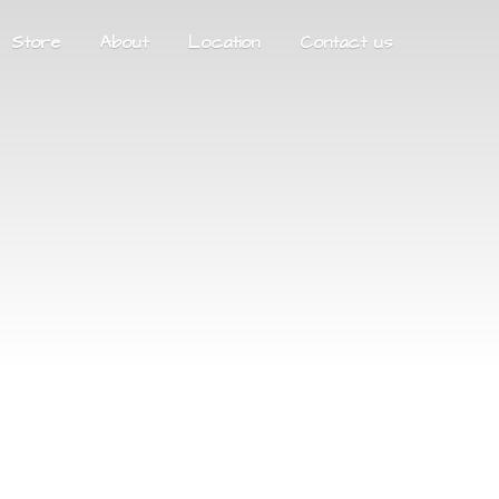
Store
About
Location
Contact us