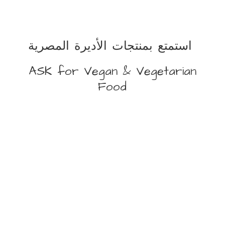
استمتع بمنتجات الأديرة المصرية
ASK for Vegan &
Vegetarian
Food