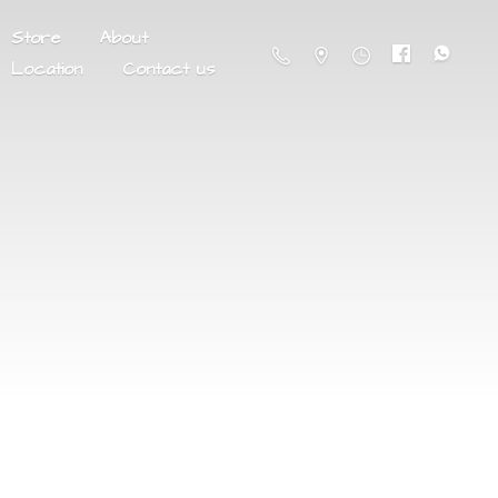
Store
About
Location
Contact us