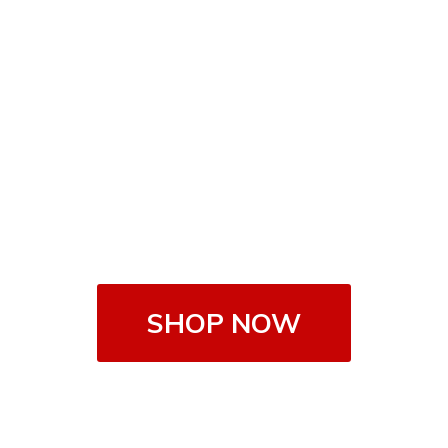
SHOP NOW