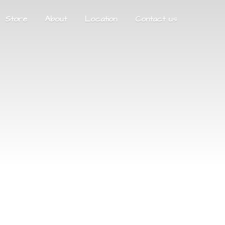
Store
About
Location
Contact us