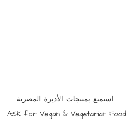
استمتع بمنتجات الأديرة المصرية
ASK for Vegan &
Vegetarian Food