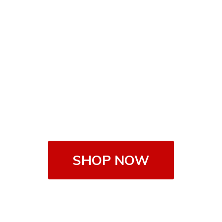
SHOP NOW