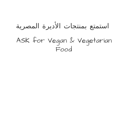
استمتع بمنتجات الأديرة المصرية
ASK for Vegan &
Vegetarian
Food