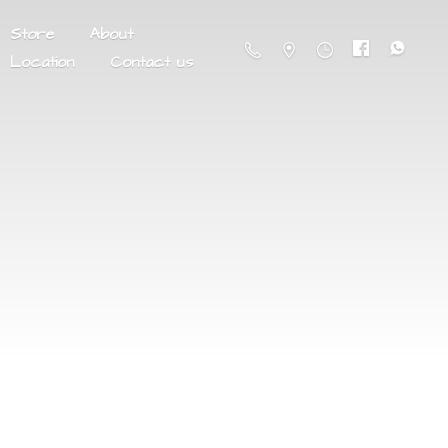
Store
About
Location
Contact us