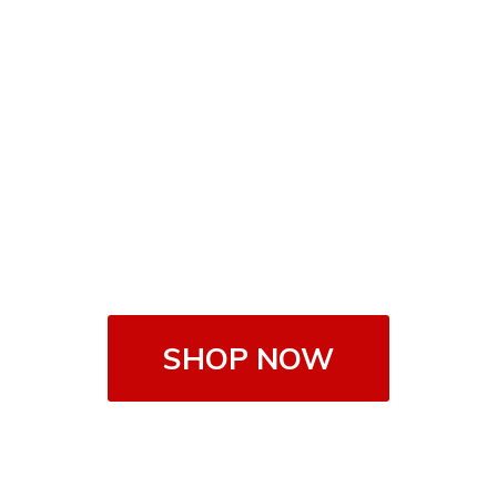
SHOP NOW