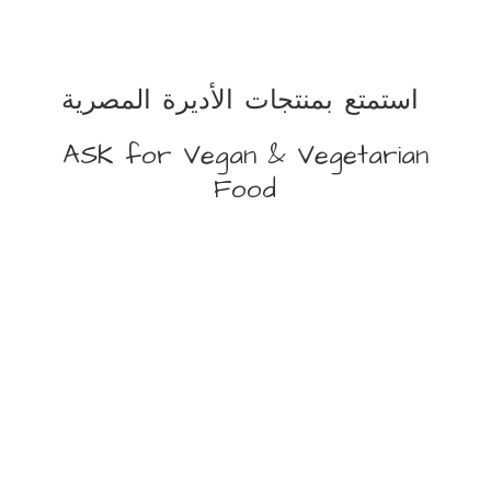
استمتع بمنتجات الأديرة المصرية
ASK for Vegan &
Vegetarian
Food