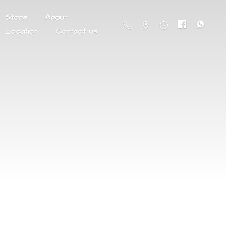
Store
About
Location
Contact us