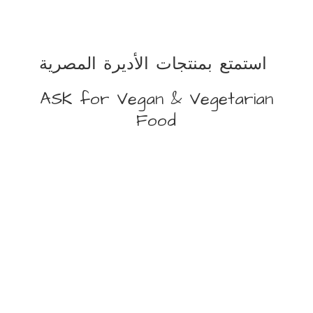
استمتع بمنتجات الأديرة المصرية
ASK for Vegan &
Vegetarian
Food