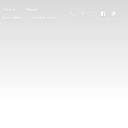
Store
About
Location
Contact us