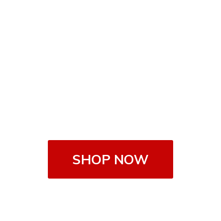
SHOP NOW