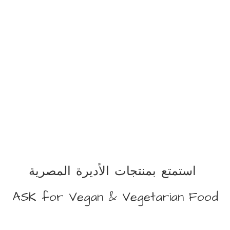
استمتع بمنتجات الأديرة المصرية
ASK for Vegan &
Vegetarian Food