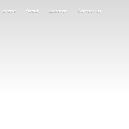
Store
About
Location
Contact us