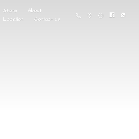
Store
About
Location
Contact us