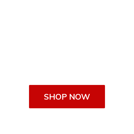
SHOP NOW