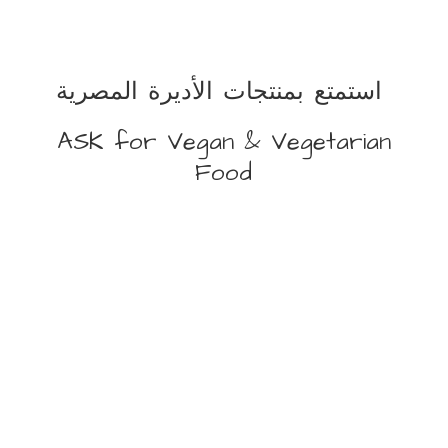
استمتع بمنتجات الأديرة المصرية
ASK for Vegan &
Vegetarian
Food