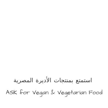
استمتع بمنتجات الأديرة المصرية
ASK for Vegan &
Vegetarian Food