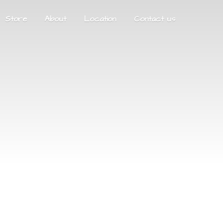
Store
About
Location
Contact us