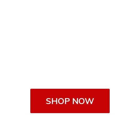
SHOP NOW