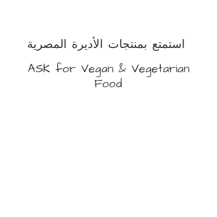
استمتع بمنتجات الأديرة المصرية
ASK for Vegan &
Vegetarian
Food