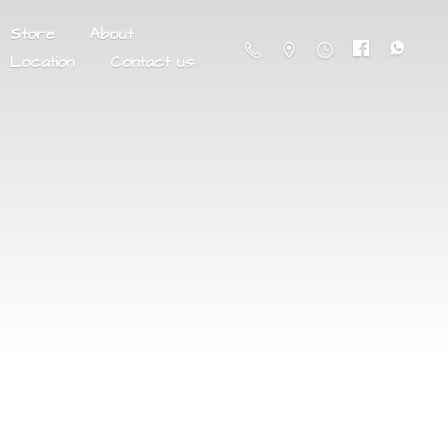
Store
About
Location
Contact us