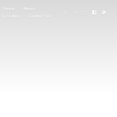
Store
About
Location
Contact us