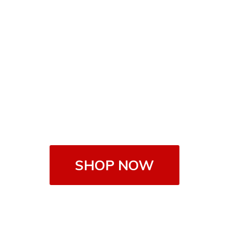
SHOP NOW