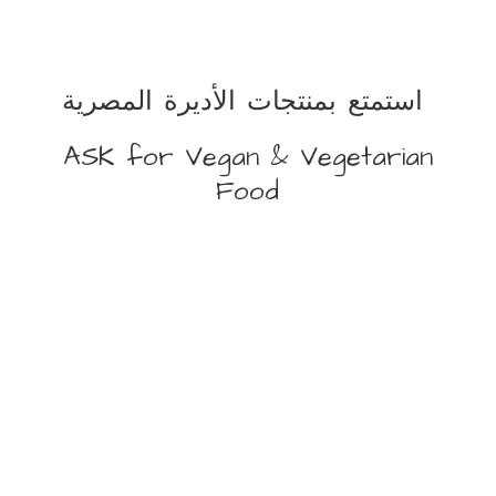
استمتع بمنتجات الأديرة المصرية
ASK for Vegan &
Vegetarian
Food