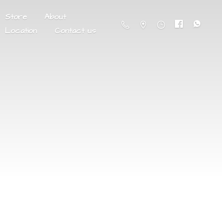
Store
About
Location
Contact us