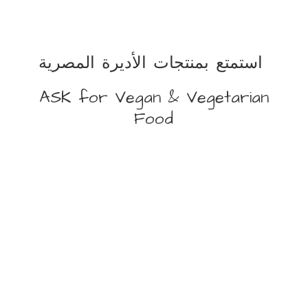
استمتع بمنتجات الأديرة المصرية
ASK for Vegan &
Vegetarian
Food