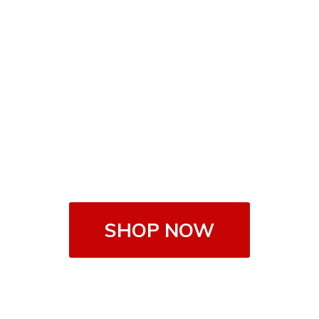
SHOP NOW