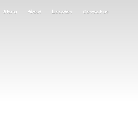
Store
About
Location
Contact us