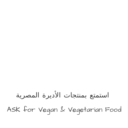
استمتع بمنتجات الأديرة المصرية
ASK for Vegan &
Vegetarian Food