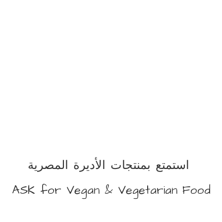
استمتع بمنتجات الأديرة المصرية
ASK for Vegan &
Vegetarian Food