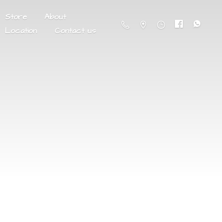
Store
About
Location
Contact us