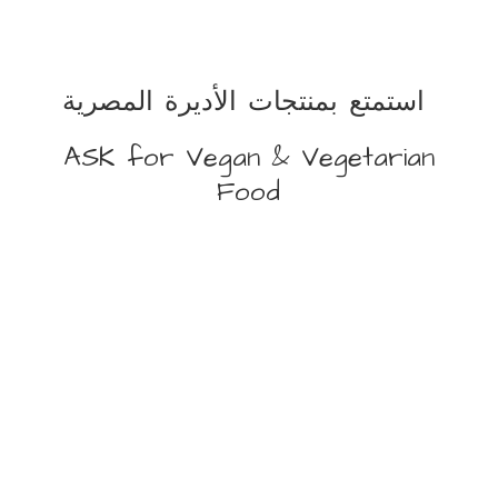
استمتع بمنتجات الأديرة المصرية
ASK for Vegan &
Vegetarian
Food