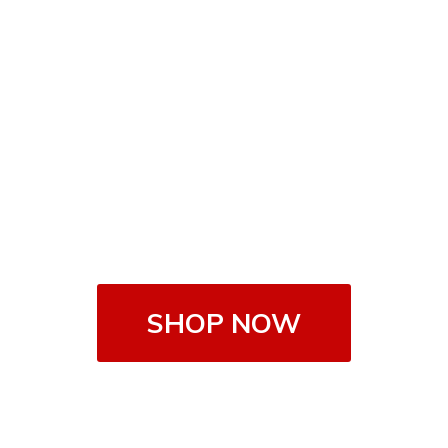
SHOP NOW