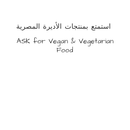
استمتع بمنتجات الأديرة المصرية
ASK for Vegan &
Vegetarian
Food