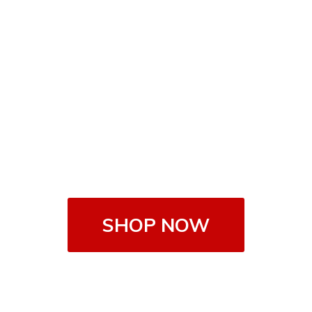
SHOP NOW