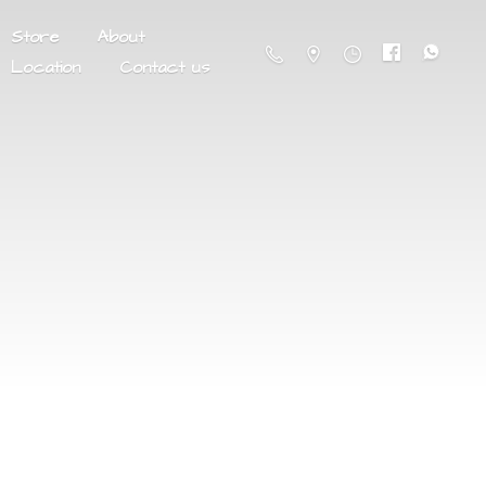
Store
About
Location
Contact us