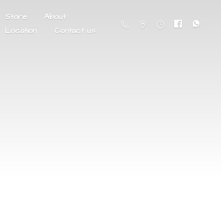
Store
About
Location
Contact us