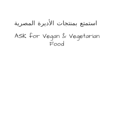
استمتع بمنتجات الأديرة المصرية
ASK for Vegan &
Vegetarian
Food