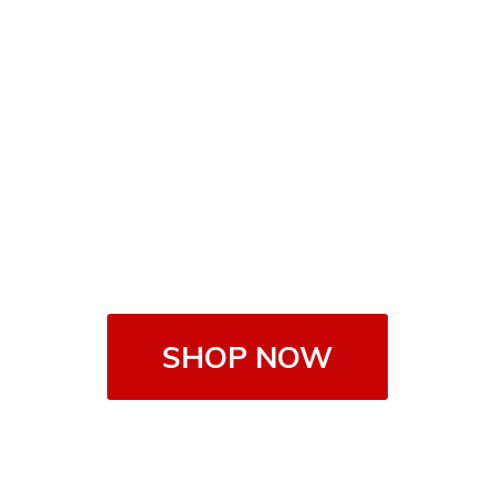
SHOP NOW