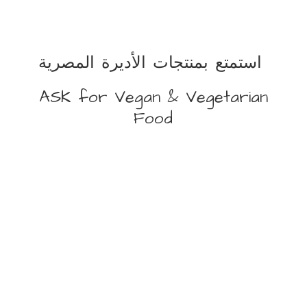
استمتع بمنتجات الأديرة المصرية
ASK for Vegan &
Vegetarian
Food