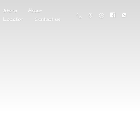
Store
About
Location
Contact us