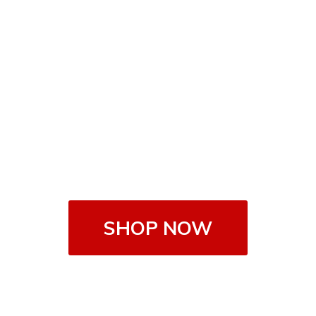
SHOP NOW