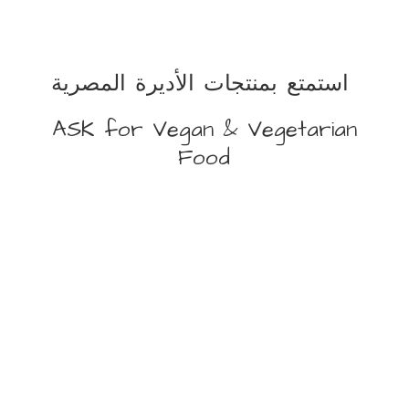
استمتع بمنتجات الأديرة المصرية
ASK for Vegan &
Vegetarian
Food