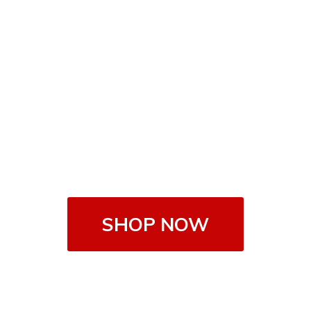
SHOP NOW