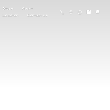
Store
About
Location
Contact us